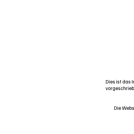
Dies ist das 
vorgeschrieb
Die Webse