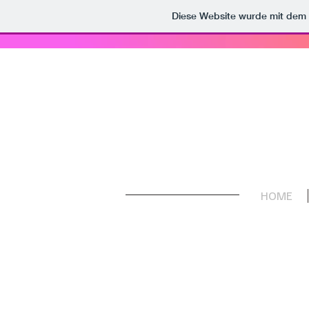
Diese Website wurde mit de
HOME